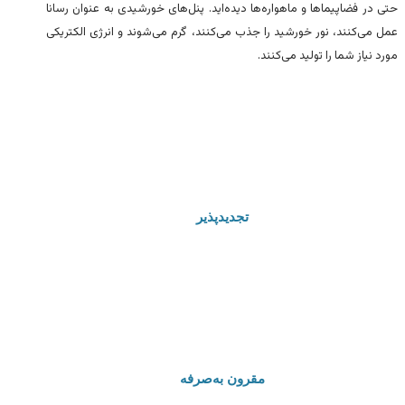
حتی در فضاپیماها و ماهواره‌ها دیده‌اید. پنل‌های خورشیدی به عنوان رسانا
عمل می‌کنند، نور خورشید را جذب می‌کنند، گرم می‌شوند و انرژی الکتریکی
مورد نیاز شما را تولید می‌کنند.
تجدیدپذیر
مقرون به‌صرفه