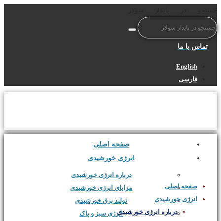
جستجو در پایدار سولار
تماس با ما
English
فارسی
صفحه اصلی
انرژی خورشیدی
درباره انرژی خورشیدی
صفحه اصلی
مزایای انرژی خورشیدی
انرژی خورشیدی
تولید برق خورشیدی
درباره انرژی خورشیدی
انرژی سبز و پاک