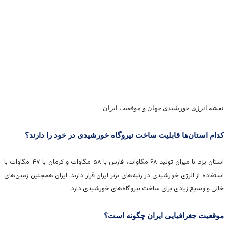
نقشه انرژی خورشیدی جهان و موقعیت ایران
کدام استان‌ها قابلیت ساخت نیروگاه خورشیدی در خود را دارند؟
استان یزد با میزان تولید ۶۸ مگاوات، فارس با ۵۸ مگاوات و کرمان با ۴۷ مگاوات با
استفاده از انرژی خورشیدی در رتبه‌های برتر ایران قرار دارند. ایران همچنین زمین‌های
خالی و وسیع زیادی برای ساخت نیروگاه‌های خورشیدی دارد.
موقعیت جغرافیایی ایران چگونه است؟