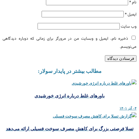
نام
*
ایمیل
*
وب‌ سایت
ذخیره نام، ایمیل و وبسایت من در مرورگر برای زمانی که دوباره دیدگاهی
می‌نویسم.
مطالب بیشتر در پایدار سولار:
باورهای غلط درباره انرژی خورشیدی
۰۴ آذر ۱۴۰۱
تسلا فرصتی بزرگ برای کاهش مصرف سوخت فسیلی ارائه می‌دهد