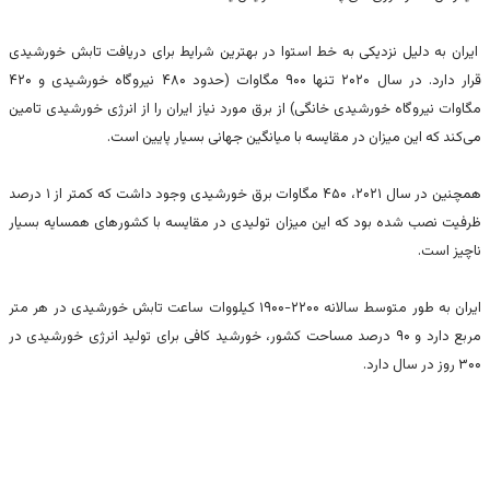
ایران به دلیل نزدیکی به خط استوا در بهترین شرایط برای دریافت تابش خورشیدی
قرار دارد. در سال ۲۰۲۰ تنها ۹۰۰ مگاوات (حدود ۴۸۰ نیروگاه خورشیدی و ۴۲۰
مگاوات نیروگاه خورشیدی خانگی) از برق مورد نیاز ایران را از انرژی خورشیدی تامین
می‌کند که این میزان در مقایسه با میانگین جهانی بسیار پایین است.
همچنین در سال ۲۰۲۱، ۴۵۰ مگاوات برق خورشیدی وجود داشت که کمتر از ۱ درصد
ظرفیت نصب شده بود که این میزان تولیدی در مقایسه با کشور‌های همسایه بسیار
ناچیز است.
ایران به طور متوسط ​​سالانه ۲۲۰۰-۱۹۰۰ کیلووات ساعت تابش خورشیدی در هر متر
مربع دارد و ۹۰ درصد مساحت کشور، خورشید کافی برای تولید انرژی خورشیدی در
۳۰۰ روز در سال دارد.