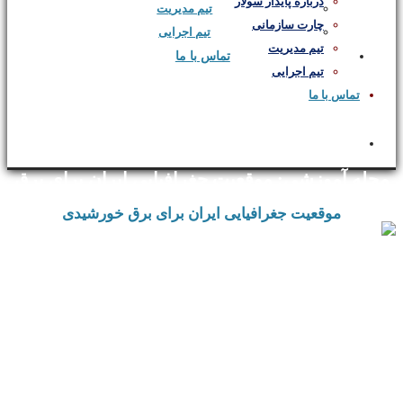
درباره پایدار سولار
تیم مدیریت
چارت سازمانی
تیم اجرایی
تیم مدیریت
تماس با ما
تیم اجرایی
تماس با ما
فارسی
مجله آموزشی: موقعیت جغرافیایی ایران برای برق
خورشیدی
موقعیت جغرافیایی ایران برای برق خورشیدی