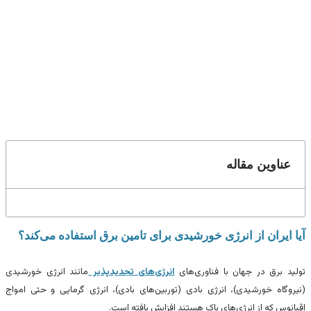
عناوین مقاله
آیا ایران از انرژی خورشیدی برای تامین برق استفاده می‌کند؟
تولید برق در جهان با فناوری‌های
انرژی‌های تجدیدپذیر
مانند انرژی خورشیدی
(نیروگاه خورشیدی)، انرژی بادی (توربین‌های بادی)، انرژی گرمایی و حتی امواج
اقیانوس که از انرژی‌های پاک هستند افزایش یافته است.