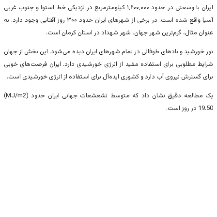
ایران با وسعتی در حدود ۱,۶۰۰,۰۰۰ کیلومترمربع در نزدیکی خط استوا و جنوب غربی
آسیا واقع شده است. در برخی از شهرهای ایران حدود ۳۰۰ روز آفتابی وجود دارد. به
عنوان مثال، گرم‌ترین شهر جهان، شهر شهداد در استان کرمان است.
نور خورشید و بادهای طوفانی در تمام شهرهای ایران دیده می‌شود. این بخش از جهان
شرایط مطلوبی برای استفاده مفید از انرژی خورشیدی دارد. ایران فرصت‌های خوبی
برای گسترش نیروی آب دارد و کشوری ایده‌آل برای استفاده از انرژی خورشیدی است.
یک مطالعه دقیق نشان داد که متوسط ​​تشعشعات جهانی ایران حدود (MJ/m2)
19.50 در روز است.