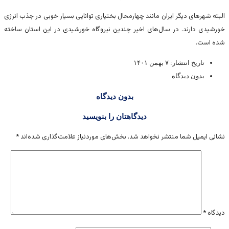
البته شهرهای دیگر ایران مانند چهارمحال بختیاری توانایی بسیار خوبی در جذب انرژی
خورشیدی دارند. در سال‌های اخیر چندین نیروگاه خورشیدی در این استان ساخته
شده است.
تاریخ انتشار:
۷ بهمن ۱۴۰۱
بدون دیدگاه
بدون دیدگاه
دیدگاهتان را بنویسید
نشانی ایمیل شما منتشر نخواهد شد.
بخش‌های موردنیاز علامت‌گذاری شده‌اند
*
دیدگاه
*