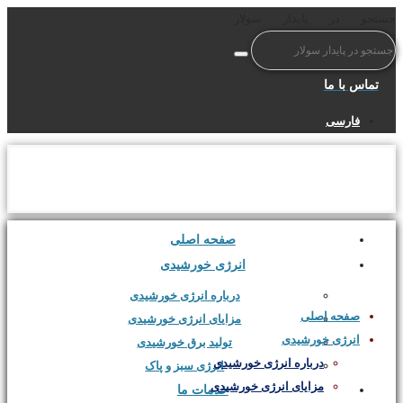
جستجو در پایدار سولار
تماس با ما
فارسی
صفحه اصلی
انرژی خورشیدی
درباره انرژی خورشیدی
صفحه اصلی
مزایای انرژی خورشیدی
انرژی خورشیدی
تولید برق خورشیدی
درباره انرژی خورشیدی
انرژی سبز و پاک
مزایای انرژی خورشیدی
خدمات ما