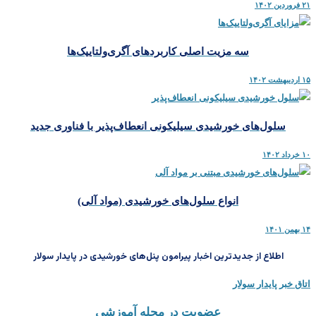
۲۱ فروردین ۱۴۰۲
سه مزیت اصلی کاربردهای آگری‌ولتاییک‌ها
۱۵ اردیبهشت ۱۴۰۲
سلول‌های خورشیدی سیلیکونی انعطاف‌پذیر با فناوری جدید
۱۰ خرداد ۱۴۰۲
انواع سلول‌های خورشیدی (مواد آلی)
۱۴ بهمن ۱۴۰۱
اطلاع از جدیدترین اخبار پیرامون پنل‌های خورشیدی در پایدار سولار
اتاق خبر پایدار سولار
عضویت در مجله آموزشی